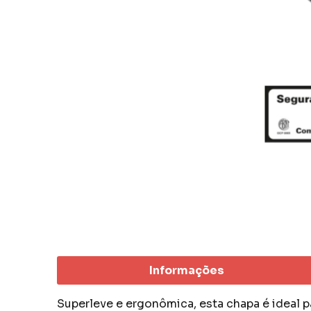
Informações
Superleve e ergonômica, esta chapa é ideal p