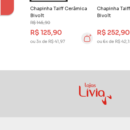
Chapinha Taiff Cerâmica
Chapinha Taif
Bivolt
Bivolt
R$ 145,90
R$ 125,90
R$ 252,90
ou 3x de R$ 41,97
ou 6x de R$ 42,