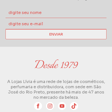
ENVIAR
A Lojas Lívia é uma rede de lojas de cosméticos,
perfumaria e distribuidora, com sede em São
José do Rio Preto, presente há mais de 47 anos
no mercado da beleza.