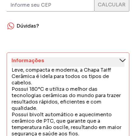
Dúvidas?
Informações
Leve, compacta e moderna, a Chapa Taiff
Cerâmica é idela para todos os tipos de
cabelos.
Possui 180°C e utiliza o melhor das
tecnologias cerâmicas do mundo para trazer
resultados rápidos, eficientes e com
qualidade.
Possui bivolt automático e aquecimento
cerâmico de PTC, que garante que a
temperatura não oscile, resultando em maior
segurança e saúde aos fios.