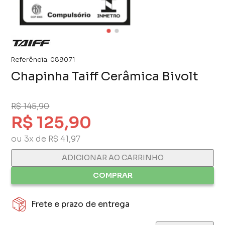
Referência:
089071
Chapinha Taiff Cerâmica Bivolt
R$ 145,90
R$ 125,90
ou 3x de R$ 41,97
ADICIONAR AO CARRINHO
COMPRAR
Frete e prazo de entrega