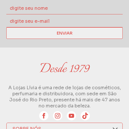
ENVIAR
A Lojas Lívia é uma rede de lojas de cosméticos,
perfumaria e distribuidora, com sede em São
José do Rio Preto, presente há mais de 47 anos
no mercado da beleza.
SOBRE NÓS