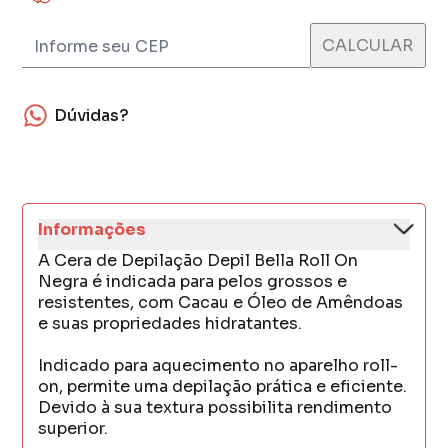
Dúvidas?
Informações
A Cera de Depilação Depil Bella Roll On
Negra é indicada para pelos grossos e
resistentes, com Cacau e Óleo de Amêndoas
e suas propriedades hidratantes.
Indicado para aquecimento no aparelho roll-
on, permite uma depilação prática e eficiente.
Devido à sua textura possibilita rendimento
superior.