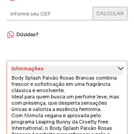
Dúvidas?
Informações
Body Splash Paixão Rosas Brancas combina
frescor e sofisticação em uma fragrância
clássica e envolvente.
Ideal para quem busca um perfume leve, mas
com presença, que desperta sensações
únicas e valoriza a essência feminina.
Com fórmula vegana e aprovada pelo
programa Leaping Bunny da Cruelty Free
International, o Body Splash Paixão Rosas