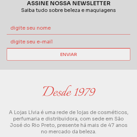
ASSINE NOSSA NEWSLETTER
Saiba tudo sobre beleza e maquiagens
ENVIAR
A Lojas Lívia é uma rede de lojas de cosméticos,
perfumaria e distribuidora, com sede em São
José do Rio Preto, presente há mais de 47 anos
no mercado da beleza.