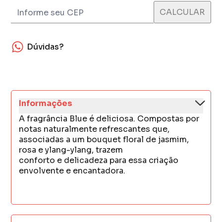
Dúvidas?
Informações
A fragrância Blue é deliciosa. Compostas por
notas naturalmente refrescantes que,
associadas a um bouquet floral de jasmim,
rosa e ylang-ylang, trazem
conforto e delicadeza para essa criação
envolvente e encantadora.