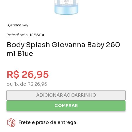
Referência:
125504
Body Splash Giovanna Baby 260
ml Blue
R$ 26,95
ou 1x de R$ 26,95
ADICIONAR AO CARRINHO
COMPRAR
Frete e prazo de entrega