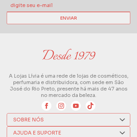
ENVIAR
A Lojas Lívia é uma rede de lojas de cosméticos,
perfumaria e distribuidora, com sede em São
José do Rio Preto, presente há mais de 47 anos
no mercado da beleza.
SOBRE NÓS
Quem Somos
AJUDA E SUPORTE
Compra Segura