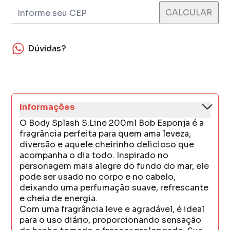
Dúvidas?
Informações
O Body Splash S.Line 200ml Bob Esponja é a
fragrância perfeita para quem ama leveza,
diversão e aquele cheirinho delicioso que
acompanha o dia todo. Inspirado no
personagem mais alegre do fundo do mar, ele
pode ser usado no corpo e no cabelo,
deixando uma perfumação suave, refrescante
e cheia de energia.
Com uma fragrância leve e agradável, é ideal
para o uso diário, proporcionando sensação