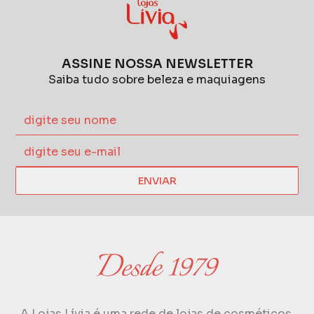
ASSINE NOSSA NEWSLETTER
Saiba tudo sobre beleza e maquiagens
ENVIAR
A Lojas Lívia é uma rede de lojas de cosméticos,