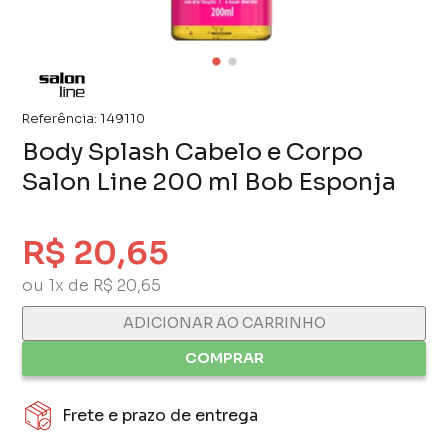
Referência:
149110
Body Splash Cabelo e Corpo
Salon Line 200 ml Bob Esponja
R$ 20,65
ou 1x de R$ 20,65
ADICIONAR AO CARRINHO
COMPRAR
Frete e prazo de entrega