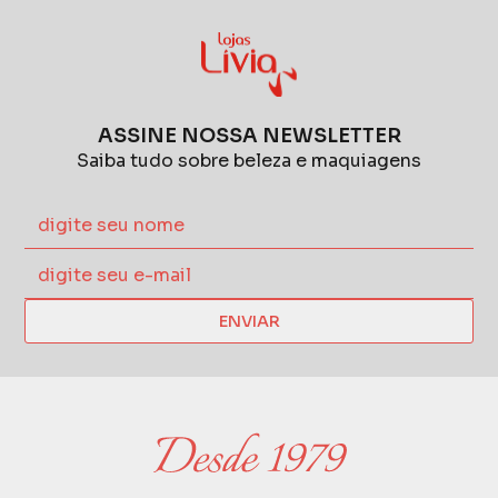
ASSINE NOSSA NEWSLETTER
Saiba tudo sobre beleza e maquiagens
ENVIAR