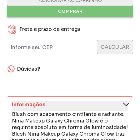
ADICIONAR AO CARRINHO
COMPRAR
Frete e prazo de entrega
Dúvidas?
Informações
Blush com acabamento cintilante e radiante.
Nina Makeup Galaxy Chroma Glow é o
requinte absoluto em forma de luminosidade!
Blush Nina Makeup Galaxy Chroma Glow traz