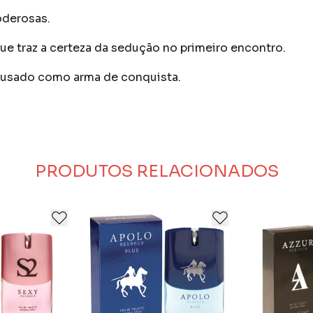
oderosas.
ue traz a certeza da sedução no primeiro encontro.
r usado como arma de conquista.
PRODUTOS RELACIONADOS