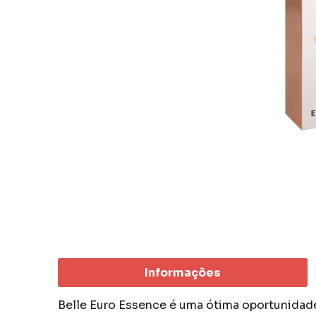
Informações
Belle Euro Essence é uma ótima oportunidade