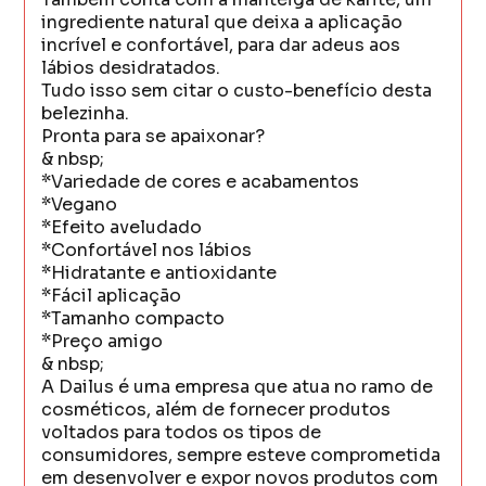
ingrediente natural que deixa a aplicação
incrível e confortável, para dar adeus aos
lábios desidratados.
Tudo isso sem citar o custo-benefício desta
belezinha.
Pronta para se apaixonar?
& nbsp;
*Variedade de cores e acabamentos
*Vegano
*Efeito aveludado
*Confortável nos lábios
*Hidratante e antioxidante
*Fácil aplicação
*Tamanho compacto
*Preço amigo
& nbsp;
A Dailus é uma empresa que atua no ramo de
cosméticos, além de fornecer produtos
voltados para todos os tipos de
consumidores, sempre esteve comprometida
em desenvolver e expor novos produtos com