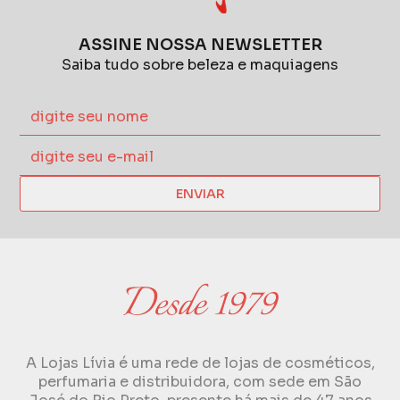
ASSINE NOSSA NEWSLETTER
Saiba tudo sobre beleza e maquiagens
ENVIAR
A Lojas Lívia é uma rede de lojas de cosméticos,
perfumaria e distribuidora, com sede em São