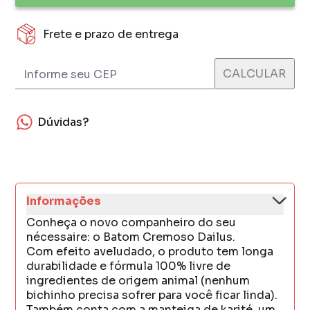
Frete e prazo de entrega
Dúvidas?
Informações
Conheça o novo companheiro do seu
nécessaire: o Batom Cremoso Dailus.
Com efeito aveludado, o produto tem longa
durabilidade e fórmula 100% livre de
ingredientes de origem animal (nenhum
bichinho precisa sofrer para você ficar linda).
Também conta com a manteiga de karité, um