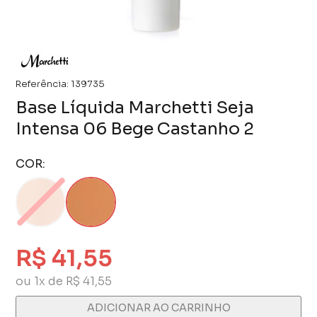
Referência:
139735
Base Líquida Marchetti Seja
Intensa 06 Bege Castanho 2
COR:
R$ 41,55
ou 1x de R$ 41,55
ADICIONAR AO CARRINHO