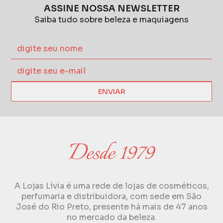
ASSINE NOSSA NEWSLETTER
Saiba tudo sobre beleza e maquiagens
ENVIAR
A Lojas Lívia é uma rede de lojas de cosméticos,
perfumaria e distribuidora, com sede em São
José do Rio Preto, presente há mais de 47 anos
no mercado da beleza.