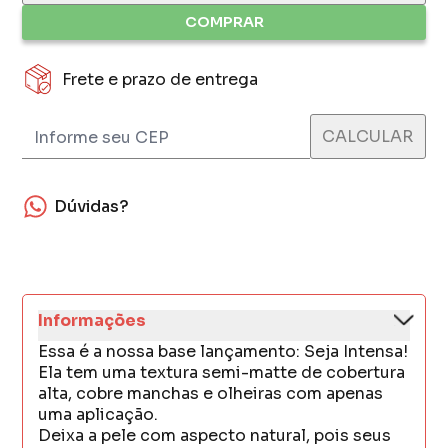
COMPRAR
Frete e prazo de entrega
Dúvidas?
Informações
Essa é a nossa base lançamento: Seja Intensa!
Ela tem uma textura semi-matte de cobertura
alta, cobre manchas e olheiras com apenas
uma aplicação.
Deixa a pele com aspecto natural, pois seus