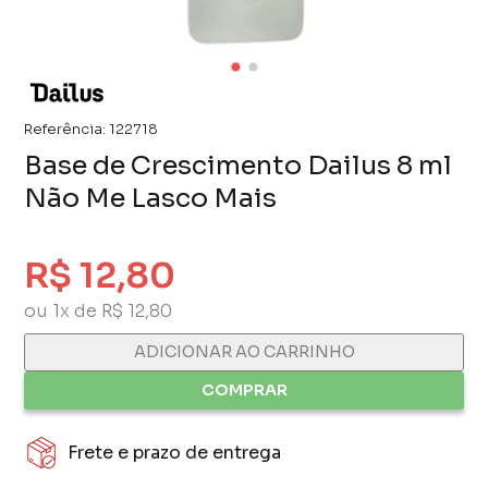
Referência:
122718
Base de Crescimento Dailus 8 ml
Não Me Lasco Mais
R$ 12,80
ou 1x de R$ 12,80
ADICIONAR AO CARRINHO
COMPRAR
Frete e prazo de entrega