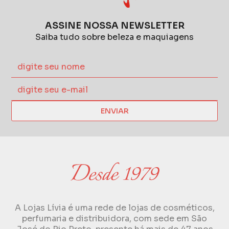
ASSINE NOSSA NEWSLETTER
Saiba tudo sobre beleza e maquiagens
ENVIAR
A Lojas Lívia é uma rede de lojas de cosméticos,
perfumaria e distribuidora, com sede em São