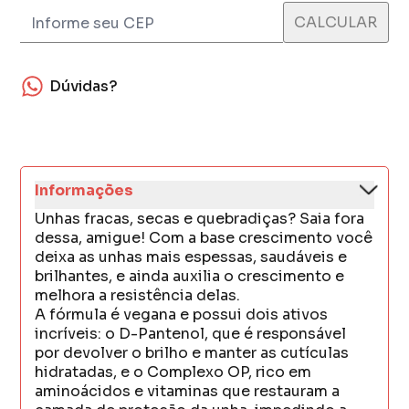
Dúvidas?
Informações
Unhas fracas, secas e quebradiças? Saia fora
dessa, amigue! Com a base crescimento você
deixa as unhas mais espessas, saudáveis e
brilhantes, e ainda auxilia o crescimento e
melhora a resistência delas.
A fórmula é vegana e possui dois ativos
incríveis: o D-Pantenol, que é responsável
por devolver o brilho e manter as cutículas
hidratadas, e o Complexo OP, rico em
aminoácidos e vitaminas que restauram a