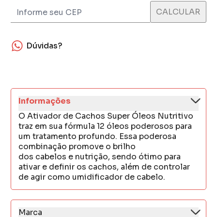
Dúvidas?
Informações
O Ativador de Cachos Super Óleos Nutritivo
traz em sua fórmula 12 óleos poderosos para
um tratamento profundo. Essa poderosa
combinação promove o brilho
dos cabelos e nutrição, sendo ótimo para
ativar e definir os cachos, além de controlar
de agir como umidificador de cabelo.
Marca