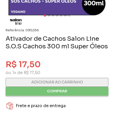
Referência:
095286
Ativador de Cachos Salon Line
S.O.S Cachos 300 ml Super Óleos
R$ 17,50
ou 1x de R$ 17,50
ADICIONAR AO CARRINHO
COMPRAR
Frete e prazo de entrega