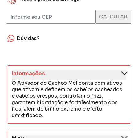
Dúvidas?
Informações
O Ativador de Cachos Mel conta com ativos
que ativam e definem os cabelos cacheados
e cabelos crespos, controlam o frizz,
garantem hidratação e fortalecimento dos
fios, além de brilho extremo e efeito
umidificado.
Marca