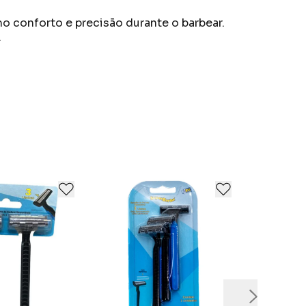
o conforto e precisão durante o barbear.
.