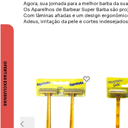
Agora, sua jornada para a melhor barba da su
Os Aparelhos de Barbear Super Barba são pro
Com lâminas afiadas e um design ergonômico, 
Adeus, irritação da pele e cortes indesejados