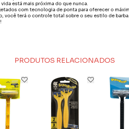
a vida está mais próxima do que nunca.
jetados com tecnologia de ponta para oferecer o máxim
você terá o controle total sobre o seu estilo de barba
!
PRODUTOS RELACIONADOS