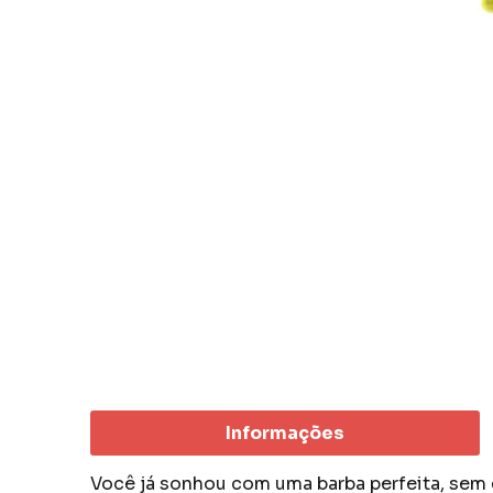
Informações
Você já sonhou com uma barba perfeita, sem 