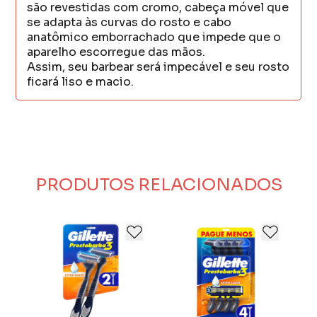
são revestidas com cromo, cabeça móvel que
se adapta às curvas do rosto e cabo
anatômico emborrachado que impede que o
aparelho escorregue das mãos.
Assim, seu barbear será impecável e seu rosto
ficará liso e macio.
PRODUTOS RELACIONADOS