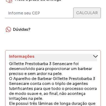
Dúvidas?
Informações
Gillette Prestobarba 3 Sensecare foi
desenvolvido para proporcionar um barbear
preciso e sem ardor na pele.
O Aparelho de Barbear Gillette Prestobarba 3
Sensecare conta com o triplo de agentes
lubrificantes para que todo o processo ocorra
de modo suave e, ao final, não aconteça
irritações na pele.
Ele possui três lâminas de longa duração que