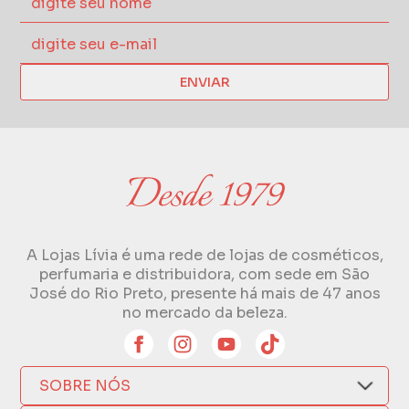
ENVIAR
A Lojas Lívia é uma rede de lojas de cosméticos,
perfumaria e distribuidora, com sede em São
José do Rio Preto, presente há mais de 47 anos
no mercado da beleza.
SOBRE NÓS