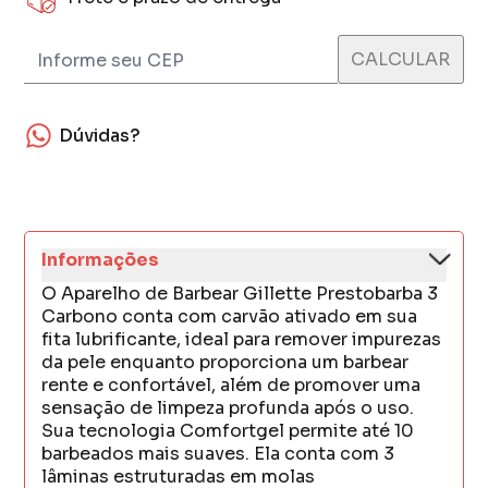
Dúvidas?
Informações
O Aparelho de Barbear Gillette Prestobarba 3
Carbono conta com carvão ativado em sua
fita lubrificante, ideal para remover impurezas
da pele enquanto proporciona um barbear
rente e confortável, além de promover uma
sensação de limpeza profunda após o uso.
Sua tecnologia Comfortgel permite até 10
barbeados mais suaves. Ela conta com 3
lâminas estruturadas em molas