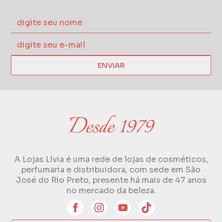
ENVIAR
A Lojas Lívia é uma rede de lojas de cosméticos,
perfumaria e distribuidora, com sede em São
José do Rio Preto, presente há mais de 47 anos
no mercado da beleza.