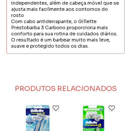
independentes, além de cabeça móvel que se
ajusta mais facilmente aos contornos do
rosto
Com cabo antiderrapante, o Gillette
Prestobarba 3 Carbono proporciona mais
conforto para sua rotina de cuidados diários.
O resultado é um barbear muito mais leve,
suave e protegido todos os dias.
PRODUTOS RELACIONADOS