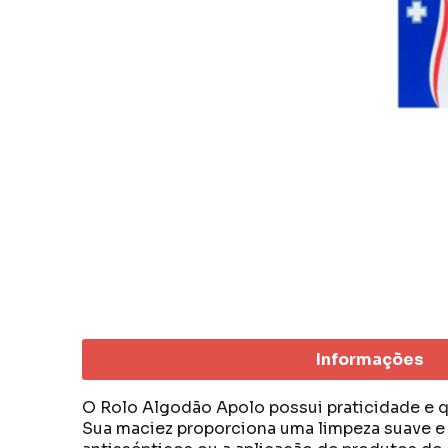
Informações
O Rolo Algodão Apolo possui praticidade e q
Sua maciez proporciona uma limpeza suave e e