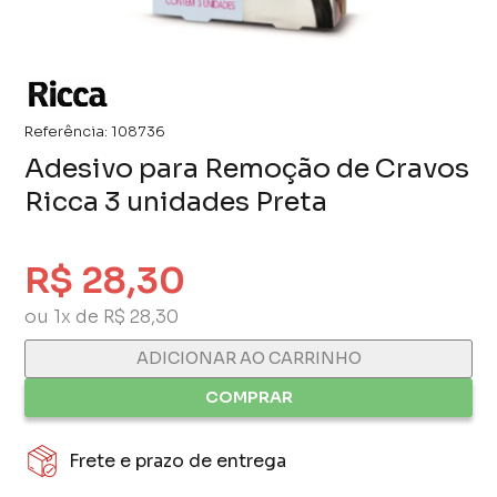
Referência:
108736
Adesivo para Remoção de Cravos
Ricca 3 unidades Preta
R$ 28,30
ou 1x de R$ 28,30
ADICIONAR AO CARRINHO
COMPRAR
Frete e prazo de entrega