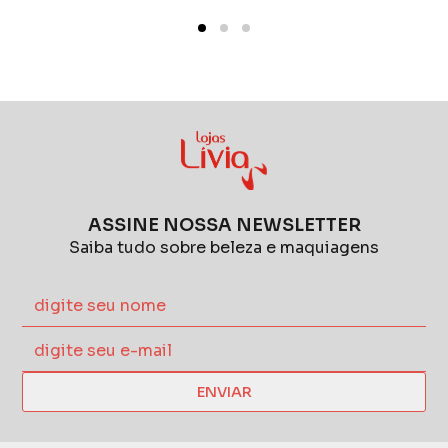
ASSINE NOSSA NEWSLETTER
Saiba tudo sobre beleza e maquiagens
ENVIAR