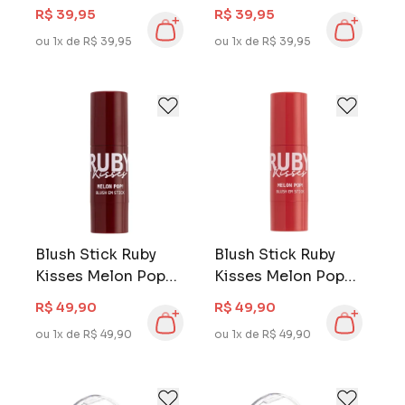
Pitaya
Coral
R$ 39,95
R$ 39,95
ou 1x de R$ 39,95
ou 1x de R$ 39,95
Blush Stick Ruby
Blush Stick Ruby
Kisses Melon Pop
Kisses Melon Pop
Plum
Peach
R$ 49,90
R$ 49,90
ou 1x de R$ 49,90
ou 1x de R$ 49,90