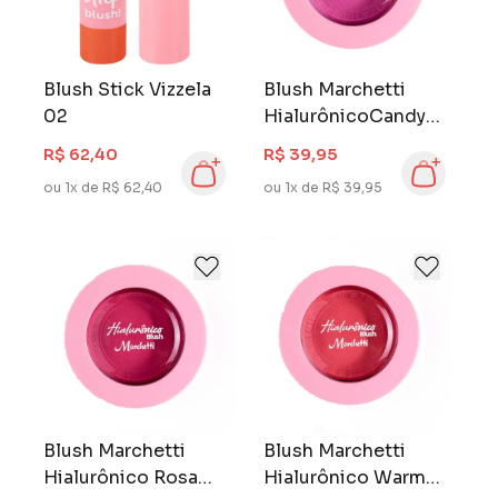
Blush Stick Vizzela
Blush Marchetti
02
HialurônicoCandy
Rose
R$ 62,40
R$ 39,95
ou 1x de R$ 62,40
ou 1x de R$ 39,95
Blush Marchetti
Blush Marchetti
Hialurônico Rosa
Hialurônico Warm