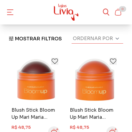
0
MOSTRAR FILTROS
Blush Stick Bloom
Blush Stick Bloom
Up Mari Maria
Up Mari Maria
Blossom
Tangerine
R$ 48,75
R$ 48,75