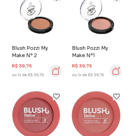
Blush Pozzi My
Blush Pozzi My
Make Nº 2
Make Nº1
R$ 39,75
R$ 39,75
ou 1x de R$ 39,75
ou 1x de R$ 39,75