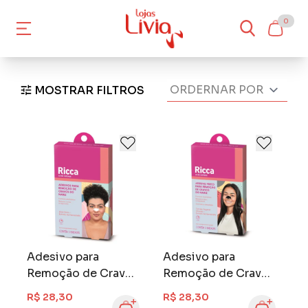
0
MOSTRAR FILTROS
Adesivo para
Adesivo para
Remoção de Cravos
Remoção de Cravos
Ricca 3 unidades
Ricca 3 unidades
R$ 28,30
R$ 28,30
Preta