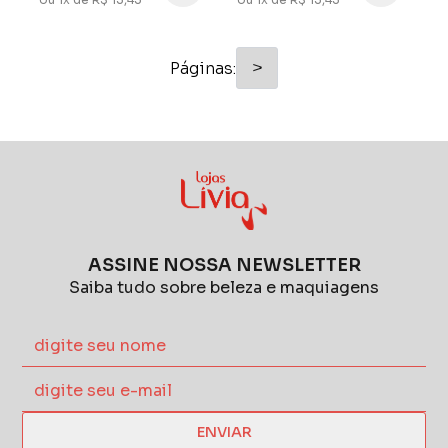
>
Páginas:
ASSINE NOSSA NEWSLETTER
Saiba tudo sobre beleza e maquiagens
ENVIAR