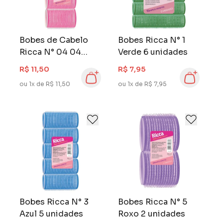
Bobes de Cabelo
Bobes Ricca N° 1
Ricca N° 04 04
Verde 6 unidades
Unidades Velcro
R$ 11,50
R$ 7,95
ou 1x de R$ 11,50
ou 1x de R$ 7,95
Bobes Ricca N° 3
Bobes Ricca N° 5
Azul 5 unidades
Roxo 2 unidades