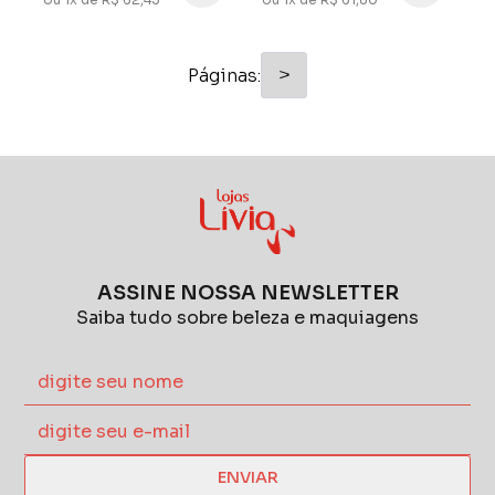
>
Páginas:
ASSINE NOSSA NEWSLETTER
Saiba tudo sobre beleza e maquiagens
ENVIAR