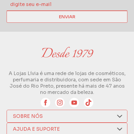
ENVIAR
A Lojas Lívia é uma rede de lojas de cosméticos,
perfumaria e distribuidora, com sede em São
José do Rio Preto, presente há mais de 47 anos
no mercado da beleza.
SOBRE NÓS
Quem Somos
AJUDA E SUPORTE
Compra Segura