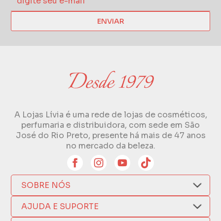
ENVIAR
A Lojas Lívia é uma rede de lojas de cosméticos,
perfumaria e distribuidora, com sede em São
José do Rio Preto, presente há mais de 47 anos
no mercado da beleza.
SOBRE NÓS
Quem Somos
AJUDA E SUPORTE
Compra Segura
Nosso Aplicativo