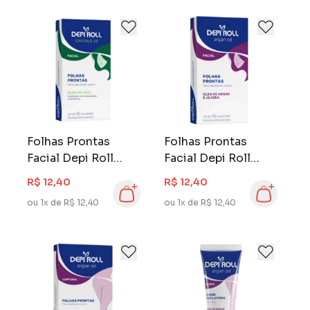
Folhas Prontas
Folhas Prontas
Facial Depi Roll
Facial Depi Roll
Coconut Oil 16
Argan Oil 16 Folhas
R$ 12,40
R$ 12,40
Folhas
ou 1x de R$ 12,40
ou 1x de R$ 12,40