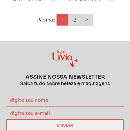
1
2
>
Páginas:
ASSINE NOSSA NEWSLETTER
Saiba tudo sobre beleza e maquiagens
ENVIAR