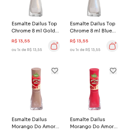
Esmalte Dailus Top
Esmalte Dailus Top
Chrome 8 ml Gold
Chrome 8 ml Blue
Top
Top
R$ 13,55
R$ 13,55
ou 1x de R$ 13,55
ou 1x de R$ 13,55
Esmalte Dailus
Esmalte Dailus
Morango Do Amor 8
Morango Do Amor 8