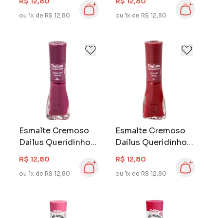
R$ 12,80
R$ 12,80
ou 1x de R$ 12,80
ou 1x de R$ 12,80
Esmalte Cremoso
Esmalte Cremoso
Dailus Queridinhos
Dailus Queridinhos
8 ml Geléia de
8 ml Licor de Cereja
R$ 12,80
R$ 12,80
Amora
ou 1x de R$ 12,80
ou 1x de R$ 12,80