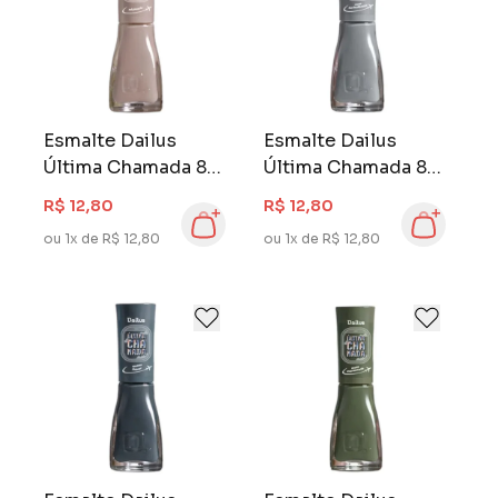
Esmalte Dailus
Esmalte Dailus
Última Chamada 8
Última Chamada 8
ml Só Janela
ml Sem Turbulência
R$ 12,80
R$ 12,80
ou 1x de R$ 12,80
ou 1x de R$ 12,80