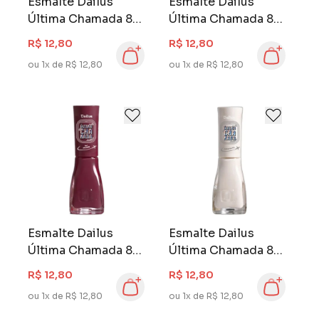
Esmalte Dailus
Esmalte Dailus
Última Chamada 8
Última Chamada 8
ml Quase Fiquei
ml Mala Extraviada
R$ 12,80
R$ 12,80
ou 1x de R$ 12,80
ou 1x de R$ 12,80
Esmalte Dailus
Esmalte Dailus
Última Chamada 8
Última Chamada 8
ml Fui taxada
ml Bateria 1%
R$ 12,80
R$ 12,80
ou 1x de R$ 12,80
ou 1x de R$ 12,80