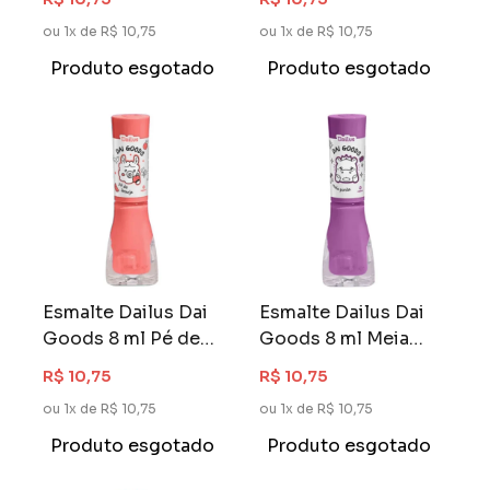
ou 1x de R$ 10,75
ou 1x de R$ 10,75
Produto esgotado
Produto esgotado
Esmalte Dailus Dai
Esmalte Dailus Dai
Goods 8 ml Pé de
Goods 8 ml Meia
Laranja
Ponta
R$ 10,75
R$ 10,75
ou 1x de R$ 10,75
ou 1x de R$ 10,75
Produto esgotado
Produto esgotado