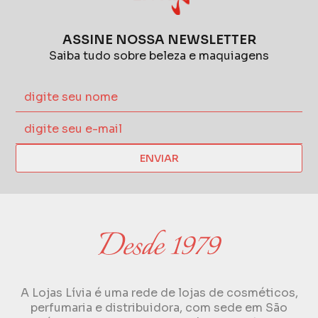
ASSINE NOSSA NEWSLETTER
Saiba tudo sobre beleza e maquiagens
ENVIAR
A Lojas Lívia é uma rede de lojas de cosméticos,
perfumaria e distribuidora, com sede em São