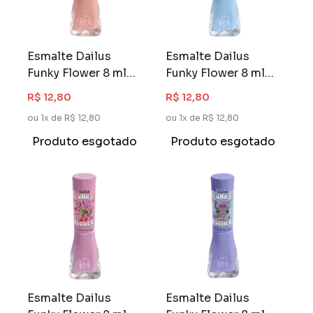
Esmalte Dailus
Esmalte Dailus
Funky Flower 8 ml
Funky Flower 8 ml
Peony Pop
Tulip Twist
R$ 12,80
R$ 12,80
ou 1x de R$ 12,80
ou 1x de R$ 12,80
Produto esgotado
Produto esgotado
Esmalte Dailus
Esmalte Dailus