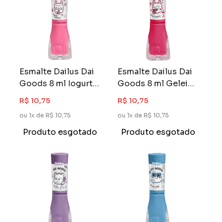
Esmalte Dailus Dai
Esmalte Dailus Dai
Goods 8 ml Iogurte
Goods 8 ml Geleia
Cremoso
Caseira
R$ 10,75
R$ 10,75
ou 1x de R$ 10,75
ou 1x de R$ 10,75
Produto esgotado
Produto esgotado