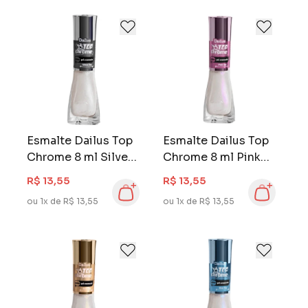
Esmalte Dailus Top
Esmalte Dailus Top
Chrome 8 ml Silver
Chrome 8 ml Pink
Top
Top
R$ 13,55
R$ 13,55
ou 1x de R$ 13,55
ou 1x de R$ 13,55