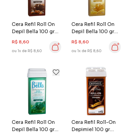
Cera Refil Roll On
Cera Refil Roll On
Depil Bella 100 gr
Depil Bella 100 gr
Negra
Mel
R$ 8,60
R$ 8,60
ou 1x de R$ 8,60
ou 1x de R$ 8,60
Cera Refil Roll On
Cera Refil Roll-On
Depil Bella 100 gr
Depimiel 100 gr