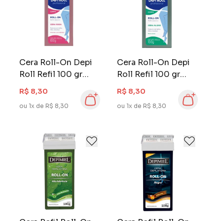
Cera Roll-On Depi
Cera Roll-On Depi
Roll Refil 100 gr
Roll Refil 100 gr
Rosa
Verde
R$ 8,30
R$ 8,30
ou 1x de R$ 8,30
ou 1x de R$ 8,30