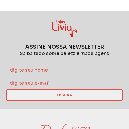
ASSINE NOSSA NEWSLETTER
Saiba tudo sobre beleza e maquiagens
ENVIAR