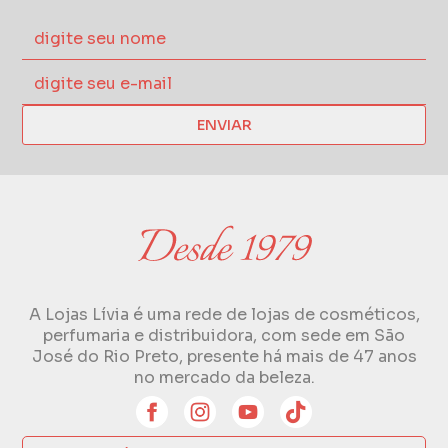
ENVIAR
A Lojas Lívia é uma rede de lojas de cosméticos,
perfumaria e distribuidora, com sede em São
José do Rio Preto, presente há mais de 47 anos
no mercado da beleza.