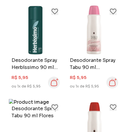
Desodorante Spray
Desodorante Spray
Herbíssimo 90 ml
Tabu 90 ml
Tradicional
Romance
R$ 5,95
R$ 5,95
ou 1x de R$ 5,95
ou 1x de R$ 5,95
Desodorante Spray
Tabu 90 ml Flores