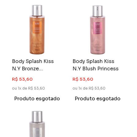
Body Splash Kiss
Body Splash Kiss
N.Y Bronze
N.Y Blush Princess
Goddess
R$ 53,60
R$ 53,60
ou 1x de R$ 53,60
ou 1x de R$ 53,60
Produto esgotado
Produto esgotado