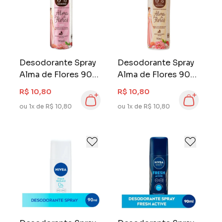
Desodorante Spray
Desodorante Spray
Alma de Flores 90
Alma de Flores 90
ml Jasmim
ml Flores Brancas
R$ 10,80
R$ 10,80
ou 1x de R$ 10,80
ou 1x de R$ 10,80