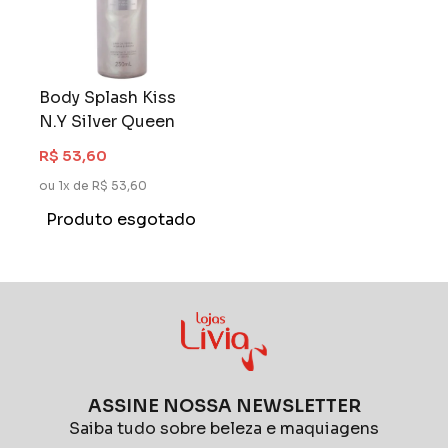
Body Splash Kiss
N.Y Silver Queen
R$ 53,60
ou 1x de R$ 53,60
Produto esgotado
ASSINE NOSSA NEWSLETTER
Saiba tudo sobre beleza e maquiagens