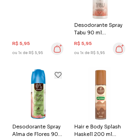
Desodorante Spray
Tabu 90 ml
Tradicional
R$ 5,95
R$ 5,95
ou 1x de R$ 5,95
ou 1x de R$ 5,95
Desodorante Spray
Hair e Body Splash
Alma de Flores 90
Haskell 200 ml