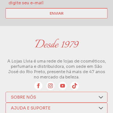
ENVIAR
A Lojas Lívia é uma rede de lojas de cosméticos,
perfumaria e distribuidora, com sede em São
José do Rio Preto, presente há mais de 47 anos
no mercado da beleza.
SOBRE NÓS
Quem Somos
AJUDA E SUPORTE
Compra Segura