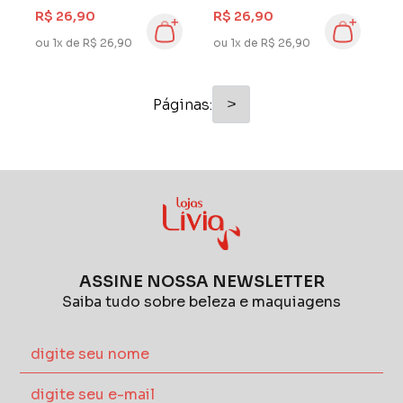
R$ 26,90
R$ 26,90
ou 1x de R$ 26,90
ou 1x de R$ 26,90
>
Páginas:
ASSINE NOSSA NEWSLETTER
Saiba tudo sobre beleza e maquiagens