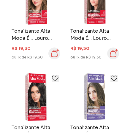
Tonalizante Alta
Tonalizante Alta
Moda É... Louro
Moda É... Louro
Médio 70
Escuro 60
R$ 19,30
R$ 19,30
ou 1x de R$ 19,30
ou 1x de R$ 19,30
Tonalizante Alta
Tonalizante Alta