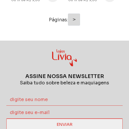
>
Páginas:
ASSINE NOSSA NEWSLETTER
Saiba tudo sobre beleza e maquiagens
ENVIAR