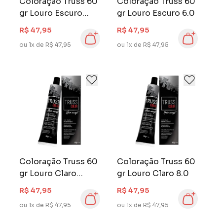
Coloração Truss 60
Coloração Truss 60
gr Louro Escuro
gr Louro Escuro 6.0
Marrom 6.7
R$ 47,95
R$ 47,95
ou 1x de R$ 47,95
ou 1x de R$ 47,95
Coloração Truss 60
Coloração Truss 60
gr Louro Claro
gr Louro Claro 8.0
Dourado 8.3
R$ 47,95
R$ 47,95
ou 1x de R$ 47,95
ou 1x de R$ 47,95