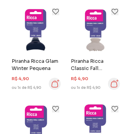
Piranha Ricca Glam
Piranha Ricca
Winter Pequena
Classic Fall
Pequena
R$ 4,90
R$ 4,90
ou 1x de R$ 4,90
ou 1x de R$ 4,90