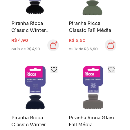
Piranha Ricca
Piranha Ricca
Classic Winter
Classic Fall Média
Pequena
R$ 4,90
R$ 6,60
ou 1x de R$ 4,90
ou 1x de R$ 6,60
Piranha Ricca
Piranha Ricca Glam
Classic Winter
Fall Média