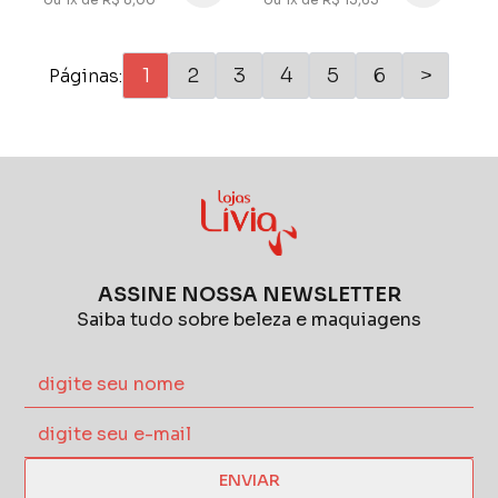
1
2
3
4
5
6
>
Páginas:
ASSINE NOSSA NEWSLETTER
Saiba tudo sobre beleza e maquiagens
ENVIAR