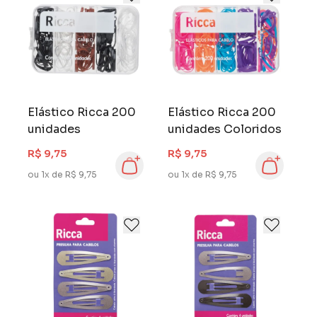
Elástico Ricca 200
Elástico Ricca 200
unidades
unidades Coloridos
R$ 9,75
R$ 9,75
ou 1x de R$ 9,75
ou 1x de R$ 9,75