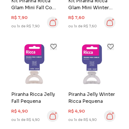
Kit Piranha Ricca
Kit Piranha Ricca
Glam Mini Fall Com
Glam Mini Winter
4 Unidades
Com 4 Unidades
R$ 7,90
R$ 7,60
ou 1x de R$ 7,90
ou 1x de R$ 7,60
Piranha Ricca Jelly
Piranha Jelly Winter
Fall Pequena
Ricca Pequena
R$ 4,90
R$ 4,90
ou 1x de R$ 4,90
ou 1x de R$ 4,90